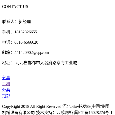
CONTACT US
联系人：郭经理
手机：18132326655
电话：0310-6566620
邮箱：441520902@qq.com
地址： 河北省邯郸市大名府路京府工业城
分享
手机
分类
顶部
CopyRight 2018 All Right Reserved 河北bifa·必发88(中国)集团
机械设备有限公司 技术支持：云成网络 冀ICP备16028274号-1