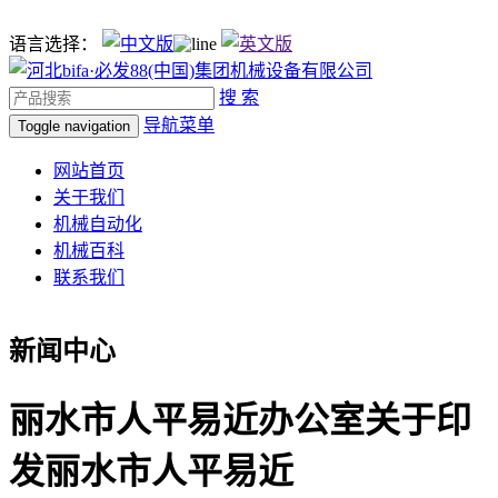
语言选择：
搜 索
导航菜单
Toggle navigation
网站首页
关于我们
机械自动化
机械百科
联系我们
新闻中心
丽水市人平易近办公室关于印
发丽水市人平易近