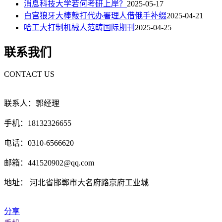
消息科技大学若何考研上岸？
2025-05-17
白宫狼牙大棒敲打代办署理人借俄手补缀
2025-04-21
哈工大打制机械人范畴国际期刊
2025-04-25
联系我们
CONTACT US
联系人：郭经理
手机：18132326655
电话：0310-6566620
邮箱：441520902@qq.com
地址： 河北省邯郸市大名府路京府工业城
分享