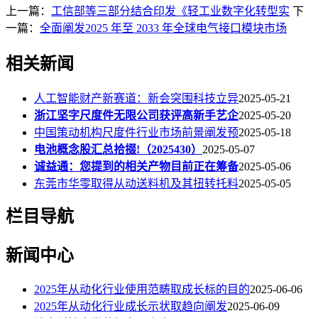
上一篇：
工信部等三部分结合印发《轻工业数字化转型实
下
一篇：
全面阐发2025 年至 2033 年全球电气接口模块市场
相关新闻
人工智能财产新赛道：新会突围科技立异
2025-05-21
浙江坚字尺度件无限公司获评高新手艺企
2025-05-20
中国策动机构尺度件行业市场前景阐发预
2025-05-18
电池概念股汇总拾掇!（2025430）
2025-05-07
诚益通：您提到的相关产物目前正在筹备
2025-05-06
东莞市华零取得从动送料机及其扭转托料
2025-05-05
栏目导航
新闻中心
2025年从动化行业使用范畴取成长标的目的
2025-06-06
2025年从动化行业成长示状取趋向阐发
2025-06-09