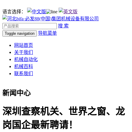
语言选择：
搜 索
导航菜单
Toggle navigation
网站首页
关于我们
机械自动化
机械百科
联系我们
新闻中心
深圳查察机关、世界之窗、龙
岗国企最新聘请！