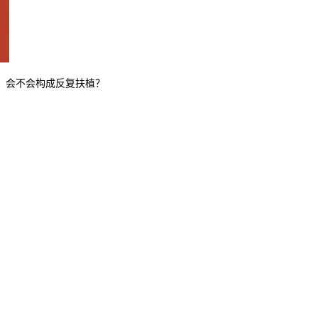
，会不会构成反复扶植？