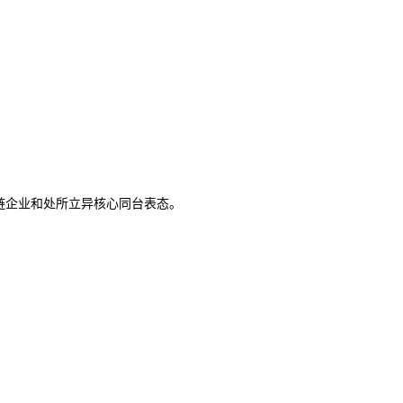
。
产链企业和处所立异核心同台表态。