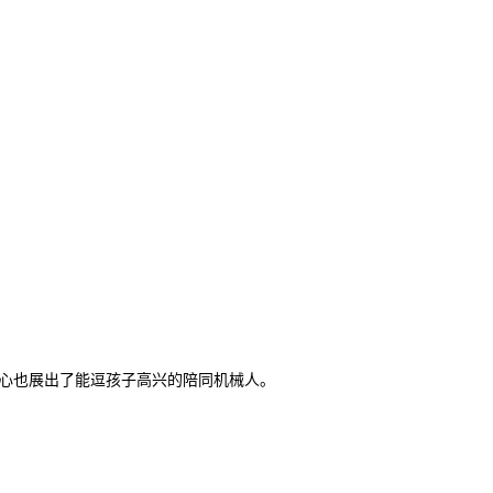
核心也展出了能逗孩子高兴的陪同机械人。