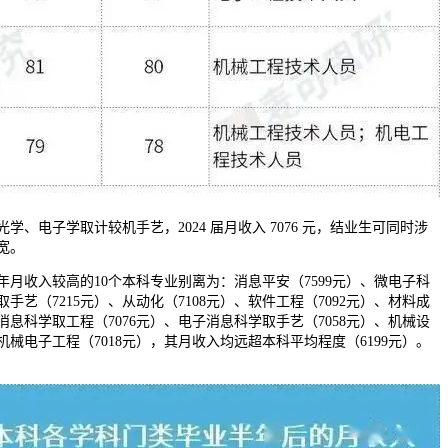
电子学取计较机手艺，2024 届月收入 7076 元，结业生可同时涉
宽。
月收入较高的10个本科专业别离为：消息平安（7599元）、微电子科
取手艺（7215元）、从动化（7108元）、软件工程（7092元）、材料成
消息科学取工程（7076元）、电子消息科学取手艺（7058元）、机械设
机械电子工程（7018元），其月收入均远超本科平均程度（6199元）。