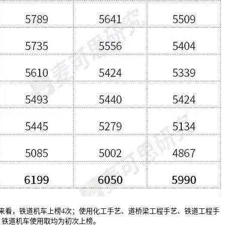
看，铁道机车上榜4次；使用化工手艺、道桥梁工程手艺、铁道工程手
、铁道机车使用取均为初次上榜。