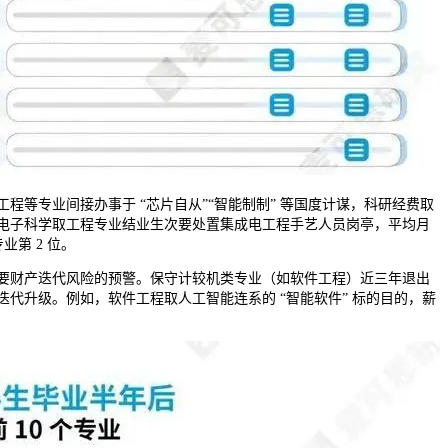
等专业间接办事于 “芯片自从”“智能制制” 等国度计谋，科研经费取
届微电子科学取工程专业结业生次要处置集成电工程手艺人员岗亭，平均月
业第 2 位。
财产迭代风险的预警。保守计较机类专业（如软件工程）近三年退出
代升级。例如，软件工程取人工智能连系的 “智能软件” 标的目的，薪