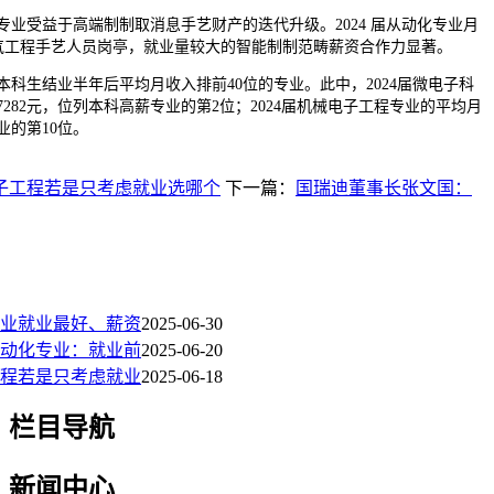
受益于高端制制取消息手艺财产的迭代升级。2024 届从动化专业月
置电气工程手艺人员岗亭，就业量较大的智能制制范畴薪资合作力显著。
科生结业半年后平均月收入排前40位的专业。此中，2024届微电子科
282元，位列本科高薪专业的第2位；2024届机械电子工程专业的平均月
业的第10位。
子工程若是只考虑就业选哪个
下一篇：
国瑞迪董事长张文国：
业就业最好、薪资
2025-06-30
动化专业：就业前
2025-06-20
程若是只考虑就业
2025-06-18
栏目导航
新闻中心