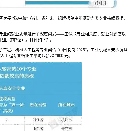
接 “碳中和” 方针。近年来，绿牌榜单中能源动力类专业持续霸榜，
。
专业的就业质量进行了深度阐发——工做取专业相关度、就业对劲度以
职业（前3位）。具体如下？。
、机械人工程等专业契合 “中国制制 2025”，工业机械人安拆调试
机械人工程专业结业生平均起薪超 7000 元。