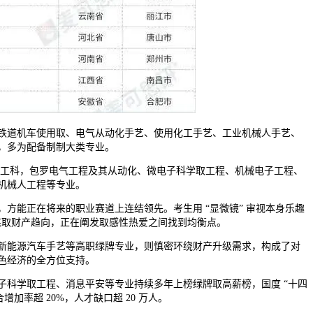
铁道机车使用取、电气从动化手艺、使用化工手艺、工业机械人手艺、
，多为配备制制大类专业。
为工科，包罗电气工程及其从动化、微电子科学取工程、机械电子工程、
机械人工程等专业。
能正在将来的职业赛道上连结领先。考生用 “显微镜” 审视本身乐趣
计谋取财产趋向，正在阐发取感性热爱之间找到均衡点。
能源汽车手艺等高职绿牌专业，则慎密环绕财产升级需求，构成了对
色经济的全方位支持。
学取工程、消息平安等专业持续多年上榜绿牌取高薪榜，国度 “十四
增加率超 20%，人才缺口超 20 万人。