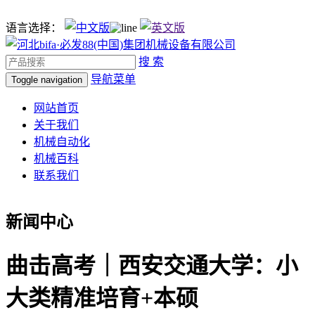
语言选择：
搜 索
导航菜单
Toggle navigation
网站首页
关于我们
机械自动化
机械百科
联系我们
新闻中心
曲击高考｜西安交通大学：小
大类精准培育+本硕