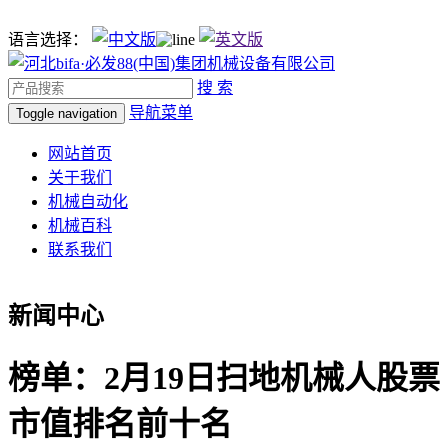
语言选择：
搜 索
导航菜单
Toggle navigation
网站首页
关于我们
机械自动化
机械百科
联系我们
新闻中心
榜单：2月19日扫地机械人股票
市值排名前十名