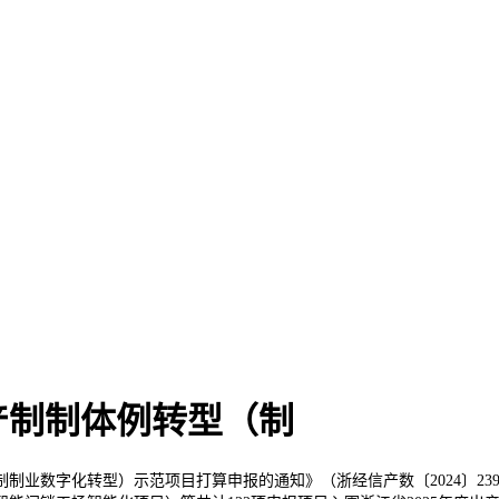
产制制体例转型（制
制业数字化转型）示范项目打算申报的通知》（浙经信产数〔2024〕2