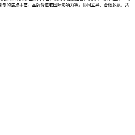
制制的焦点手艺、品牌价值取国际影响力等。协同立异、合做多赢、共