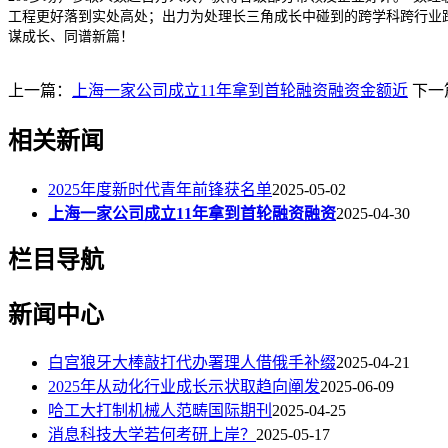
工程更好落到实处高处；出力为处理长三角成长中碰到的跨学科跨行业
谋成长、同谱新篇！
上一篇：
上海一家公司成立11年拿到首轮融资融资金额近
下一
相关新闻
2025年度新时代青年前锋获名单
2025-05-02
上海一家公司成立11年拿到首轮融资融资
2025-04-30
栏目导航
新闻中心
白宫狼牙大棒敲打代办署理人借俄手补缀
2025-04-21
2025年从动化行业成长示状取趋向阐发
2025-06-09
哈工大打制机械人范畴国际期刊
2025-04-25
消息科技大学若何考研上岸？
2025-05-17