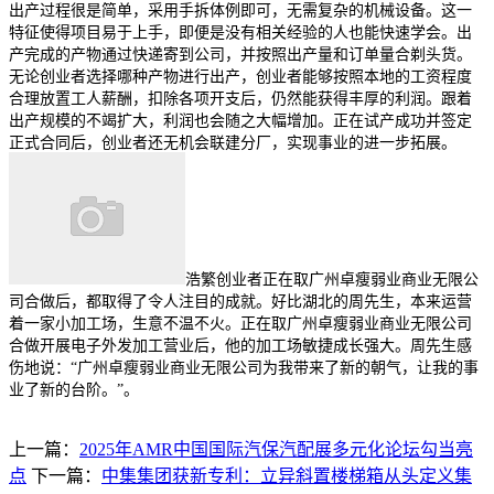
出产过程很是简单，采用手拆体例即可，无需复杂的机械设备。这一
特征使得项目易于上手，即便是没有相关经验的人也能快速学会。出
产完成的产物通过快递寄到公司，并按照出产量和订单量合剃头货。
无论创业者选择哪种产物进行出产，创业者能够按照本地的工资程度
合理放置工人薪酬，扣除各项开支后，仍然能获得丰厚的利润。跟着
出产规模的不竭扩大，利润也会随之大幅增加。正在试产成功并签定
正式合同后，创业者还无机会联建分厂，实现事业的进一步拓展。
浩繁创业者正在取广州卓瘦弱业商业无限公
司合做后，都取得了令人注目的成就。好比湖北的周先生，本来运营
着一家小加工场，生意不温不火。正在取广州卓瘦弱业商业无限公司
合做开展电子外发加工营业后，他的加工场敏捷成长强大。周先生感
伤地说：“广州卓瘦弱业商业无限公司为我带来了新的朝气，让我的事
业了新的台阶。”。
上一篇：
2025年AMR中国国际汽保汽配展多元化论坛勾当亮
点
下一篇：
中集集团获新专利：立异斜置楼梯箱从头定义集