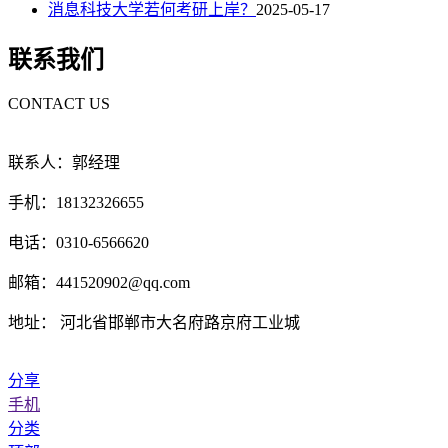
消息科技大学若何考研上岸？
2025-05-17
联系我们
CONTACT US
联系人：郭经理
手机：18132326655
电话：0310-6566620
邮箱：441520902@qq.com
地址： 河北省邯郸市大名府路京府工业城
分享
手机
分类