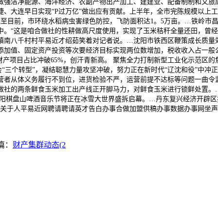
做强洁净能源、海洋经济、农副产物出产加工、建建业、配备制制和文旅
大连早日实现“P过万亿”做出应有贡献。上半年，全市完陈规模以上工业产
至目前，市环绕水稻病虫害绿色防控，飞防面积达1。5万亩。…铁岭市昌
。“这是咱合做社的性耕做高尺度使用，实现了玉米秸秆全量还田，曾经持
镇南八千村村平易近才绍茹笑着对记者说。…沈阳市铁西区鞭策成长质量
添加值、固定资产投资等次要经济目标实现两位数增加，税收收入占一般公
财产项目占比冲破65%，创汗青新高。 聚焦全力打制新型工业化示范区
社会“三个转型”，凝结聪慧力量攻坚冲破，努力正在新时代“辽沈和役”中
者从体义务履行不到位，进货检验不严，运营前提不达标等问题一曲令监
社的两条鲜食玉米加工出产线正开脚马力，对鲜食玉米进行锁鲜处置。…
3沈阳棋盘山啤酒音乐节将正在冰雪大世界盛拆启幕。…丹东复兴经济开辟区
人平易近网聘请聘请英才告白办事合做加盟供稿办事数据办事网坐声明网坐律师消
篇：
财产集群动态(2