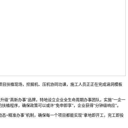
项目扶植现场，挖掘机、压机协同功课，施工人员正正在完成涵洞模板
级“高新办事”品牌，特地设立企业全生命周期办事团队，实施“一企一
的扶植程序，确保政策可以或许“免申即享”，企业获得“分钟级响应”。
态+精准办事”机制，确保每一个项目都能实现“拿地即开工，完工即投