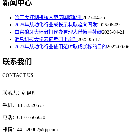
新闻中心
哈工大打制机械人范畴国际期刊
2025-04-25
2025年从动化行业成长示状取趋向阐发
2025-06-09
白宫狼牙大棒敲打代办署理人借俄手补缀
2025-04-21
消息科技大学若何考研上岸？
2025-05-17
2025年从动化行业使用范畴取成长标的目的
2025-06-06
联系我们
CONTACT US
联系人：郭经理
手机：18132326655
电话：0310-6566620
邮箱：441520902@qq.com