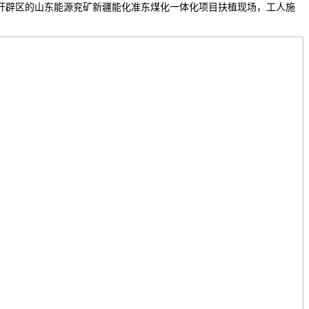
开辟区的山东能源兖矿新疆能化准东煤化一体化项目扶植现场，工人施