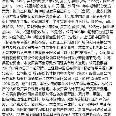
增加20。64%；实现归属于上市公司股东的净利润85。61亿元，同比增
加101。92%；根基每股收益3。01元/股。公司2025年中期利润分派方
案为：拟向全体股东每10股派发觉金盈利3。5元（含税）。此次利润
分派方案无需提交公司股东大会审议。上证报中国网讯（记者骆平易
近）披露半年报。公司2025年上半年实现停业收入588。31亿元，同比
增加12。50%；实现归属于上市公司股东的净利润26。39亿元，同比增
加24。16%；根基每股收益1。59元/股。公司2025年中期利润分派预案
为：向全体股东每10股派发觉金盈利2元（含税）。上证报中国网讯
（记者骆平易近）通知布告，公司正正在规画刊行股份和可转换公司
债券及领取现金采办资产并募集配套资金事项。本次买卖的标的公司
为姑苏安捷讯光电科技股份无限公司（以下简称“安捷讯”），公司拟以
刊行股份和可转换公司债券及领取现金体例采办安捷讯节制权，并募
集配套资金，本次买卖不会导致公司现实节制人变动。公司股票自
2025年7月29日开市起停牌。上证报中国证券网讯（记者骆平易近）通
知布告，公司拟以刊行股份的体例向中国蓝星（集团）股份无限公司
采办其所持有的南通星辰合成材料无限公司（以下简称“南通星辰”）
100%股权。截至目前，本次买卖的审计及评估工做尚未完成，标的资
产的估值及买卖价钱尚未确定。本次买卖估计不形成严沉资产沉组。
本次买卖标的公司南通星辰从停业务为聚苯醚、聚对苯二甲酸丁二醇
酯及响应改性工程塑料，以及环氧树脂、双酚A等精细化工产物的研
发、出产和发卖。公司暗示，本次买卖完成后，公司可快速扩充正在
高机能、高附加值的工程塑料范畴的产物结构，新减产品可取公司现
有ABS、PA产物线协同打制具备更强合作力的差同化产物组合，实现