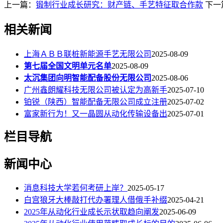
上一篇：
锻制行业成长研究：财产链、手艺特征取合作款
下一
相关新闻
上海ＡＢＢ联桩新能源手艺无限公司
2025-08-09
第七届全国文明单元名单
2025-08-09
太沉集团向明智能配备股份无限公司
2025-08-06
广州鑫朗耀科技无限公司被认定为高新手
2025-07-10
铂锐（陕西）智能配备无限公司成立注册
2025-07-02
富家新行为！又一晶圆从动化传输设备出
2025-07-01
栏目导航
新闻中心
消息科技大学若何考研上岸？
2025-05-17
白宫狼牙大棒敲打代办署理人借俄手补缀
2025-04-21
2025年从动化行业成长示状取趋向阐发
2025-06-09