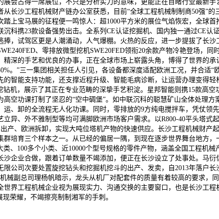
的展会占得一席展位，不只是分析实力的意味，更能正在目睹行业最新手
从长沙工程机械财产链办公室获悉，目前“全球工程机械制制商50强”
初次踏上宝马展的征程便一鸣惊人：超1000平方米的展位气焰恢宏，全球
中联沉科携23款设备强势出击。全系列CE认证挖掘机、国内独一通过CE
捧，试驾区更是人潮涌动，人气爆棚。火热的反应，进一步提拔了长沙工
240FED、零排放微型挖机SWE20FED领衔20余款产物冷艳登场，
、精深的手艺和优良的办事，正在全球市场上崭露头角，博得了世界的承
0%。”三一集团相关担任人引见，各设备都深度适配欧洲工况，并合适“欧
领先的智能支持功能，还支撑近程升级、智能毛病诊断，让运营办理变得轻
挖钻机，展示了其正在专业范畴的深挚手艺积淀。星邦智能则携15款高
高空功课打制了坚忍的“空中碉堡”。如中联沉科的聪慧矿山全体处理方
、运、卸的全流程无人化功课。同时，零排放的9方纯电搅拌车，凭仗领
艺立异、外不雅制型等均可满脚欧洲市场客户需求。以R800-40平头塔
同步出产、欧洲拆卸，实现大吨位塔机产物的快速供应。长沙工程机械财产起
产集群培育三个样本之一。从已经的偏居一隅，到现在逐步世界舞台地方，
类、100多个小类、近10000个型号规格的零件产物，涵盖全国工程机械产
长沙企业合做，跟着订单数量不竭添加，便正在长沙设立了处事处。马衍
限公司次要处置旋挖钻头和挖掘机挖斗的出产、发卖，自2013年落户长
机械副总司理杨帆暗示，龙头从机厂对配套件的质量有着较高的要求，同
全世界工程机械企业视为展现实力、沟通交换的主要窗口，也是长沙工程
展现荣耀，不竭擦亮制制湘军的手刺。