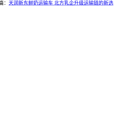
篇：
天润新东鲜奶运输车 北方乳企升级运输链的新选