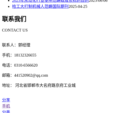
2025年从动化行业使用范畴取成长标的目的
2025-06-06
哈工大打制机械人范畴国际期刊
2025-04-25
联系我们
CONTACT US
联系人：郭经理
手机：18132326655
电话：0310-6566620
邮箱：441520902@qq.com
地址： 河北省邯郸市大名府路京府工业城
分享
手机
分类