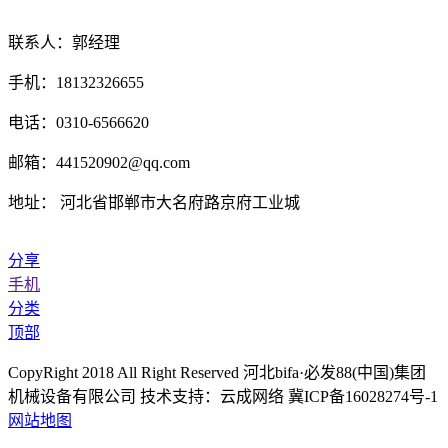
联系人：郭经理
手机：18132326655
电话：0310-6566620
邮箱：441520902@qq.com
地址： 河北省邯郸市大名府路京府工业城
分享
手机
分类
顶部
CopyRight 2018 All Right Reserved 河北bifa·必发88(中国)集团
机械设备有限公司 技术支持：云成网络 冀ICP备16028274号-1
网站地图