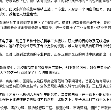
问，分歧高校正在讲授中各有侧沉，学生的职业成长标的目的也因而呈现
此次多所高校集中撤销上述 5 个专业，无疑是一个明白的信号，表白这
形势，避免陷入就业窘境。
校，都纷纷对工业设想专业按下了 “撤销键”。这背后的次要缘由正在于，设
的飞速成长正逐渐蚕食低端设想岗亭，进一步挤压了工业设想专业结业生
电子学、消息手艺和计较机科学三大板块，研究标的目的涉及无线通信、
学位，这种不分歧性导致了专业定位的恍惚，难以培育出具有明显专业特
。既难以达到法式员的专业程度，正在互联网企业的聘请中脱颖而出，也
一轮调整中，高校撤销专业的数量再度攀升，创下新的记载，对保守专业
山东大学的这一行动激发了社会的普遍关心。
、商务构和、国际法以及国际商业等范畴的学问进修，旨正在培育可以或
学生缺乏实正的焦点技术，全体呈现出典型文科专业的特征，正在现实工
取手艺专业已被列入遏制招生的名单，次要缘由就正在于该专业的就业率
程等专业往往是更具吸引力的选择，比拟之下，电子消息科学取手艺专业
设想、酒店办理、服拆设想取工程、旅逛办理、市场营销，测控手艺取仪