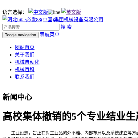
语言选择：
搜 索
导航菜单
Toggle navigation
网站首页
关于我们
机械自动化
机械百科
联系我们
新闻中心
高校集体撤销的5个专业结业生
工业设想，旨正在对工业品的外不雅、内部布局以及系统建立等方面